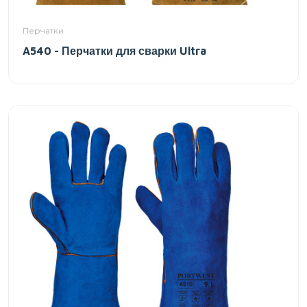
Перчатки
A540 - Перчатки для сварки Ultra