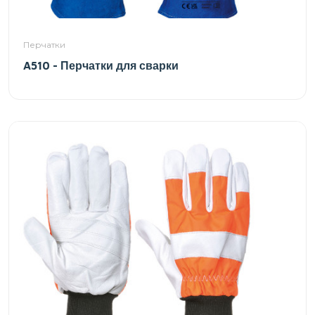
Перчатки
A510 - Перчатки для сварки