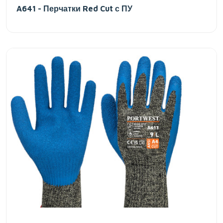
A641 - Перчатки Red Cut с ПУ