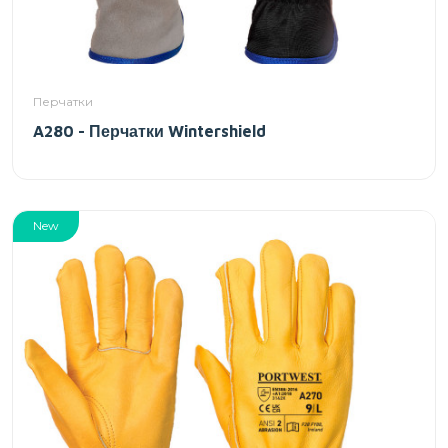
Перчатки
A280 - Перчатки Wintershield
New