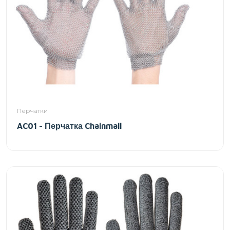
Перчатки
AC01 - Перчатка Chainmail