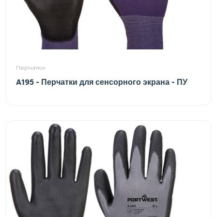
Перчатки
A195 - Перчатки для сенсорного экрана - ПУ