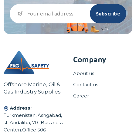
Subscribe
Company
About us
Offshore Marine, Oil &
Contact us
Gas Industry Supplies.
Career
Address:
Turkmenistan, Ashgabad,
st. Andaliba, 70 (Bussiness
Center),Office 506