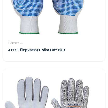
Перчатки
A113 - Перчатки Polka Dot Plus