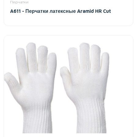
Перчатки
A611 - Перчатки латексные Aramid HR Cut