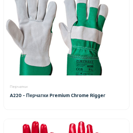
Перчатки
A220 - Перчатки Premium Chrome Rigger