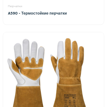
Перчатки
A590 - Термостойкие перчатки