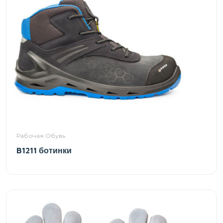
Рабочая Обувь
B1211 ботинки