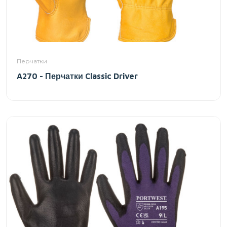
Перчатки
A270 - Перчатки Classic Driver