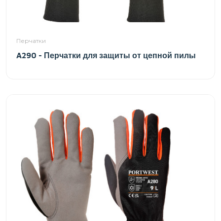
Перчатки
A290 - Перчатки для защиты от цепной пилы