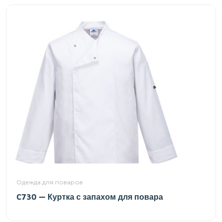
Одежда для поваров
C730 — Куртка с запахом для повара