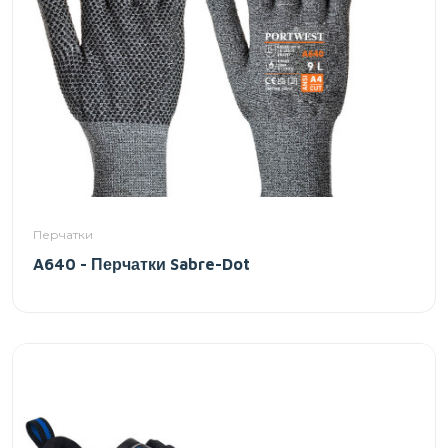
Перчатки
A640 - Перчатки Sabre-Dot