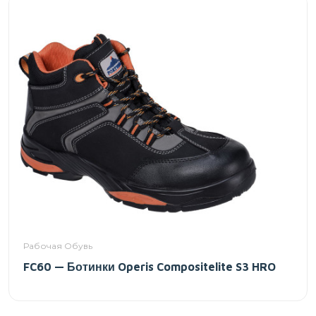
Рабочая Обувь
FC60 — Ботинки Operis Compositelite S3 HRO