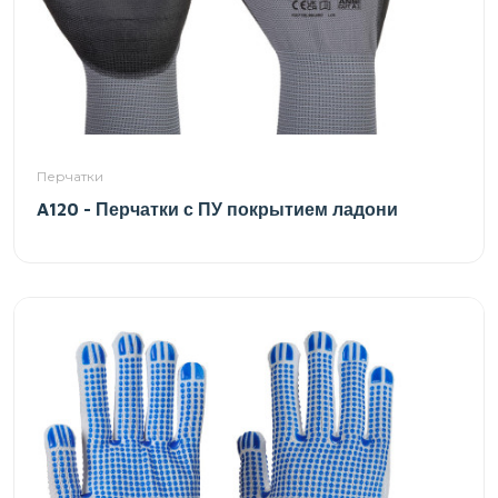
Перчатки
A120 - Перчатки с ПУ покрытием ладони