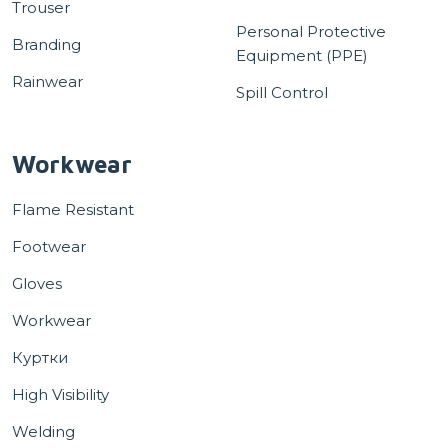
Trouser
Personal Protective
Branding
Equipment (PPE)
Rainwear
Spill Control
Workwear
Flame Resistant
Footwear
Gloves
Workwear
Куртки
High Visibility
Welding