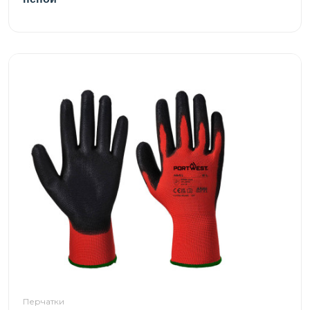
Перчатки