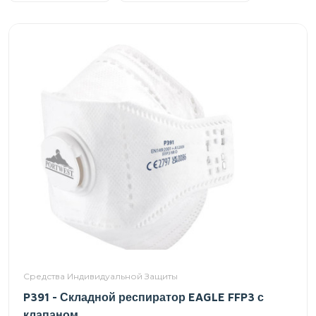
Средства Индивидуальной Защиты
P391 - Складной респиратор EAGLE FFP3 с
клапаном