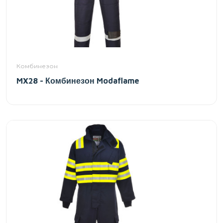
Комбинезон
MX28 - Комбинезон Modaflame