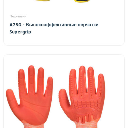
Перчатки
A730 - Высокоэффективные перчатки
Supergrip