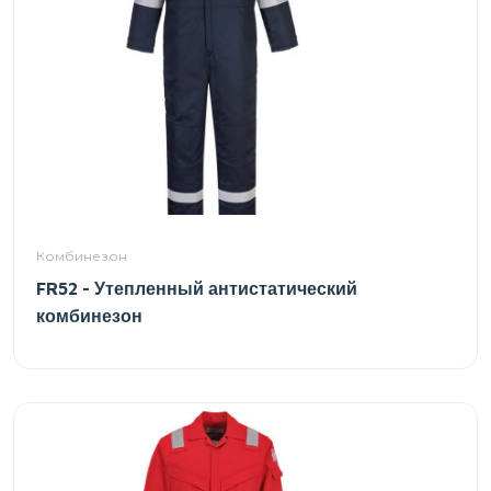
Комбинезон
FR52 - Утепленный антистатический
комбинезон