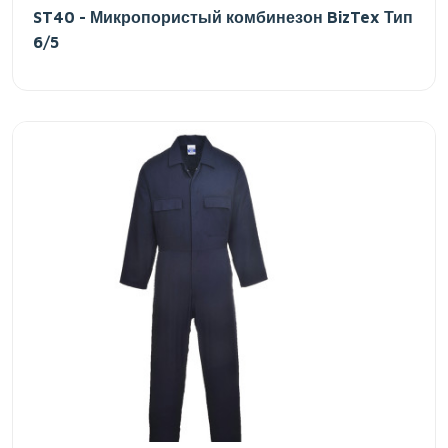
ST40 - Микропористый комбинезон BizTex Тип
6/5