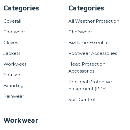
Categories
Categories
Coverall
All Weather Protection
Footwear
Chefswear
Gloves
Bizflame Essential
Jackets
Footwear Accessories
Workwear
Head Protection
Accessories
Trouser
Personal Protective
Branding
Equipment (PPE)
Rainwear
Spill Control
Workwear