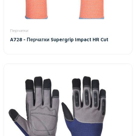
Перчатки
A728 - Перчатки Supergrip Impact HR Cut