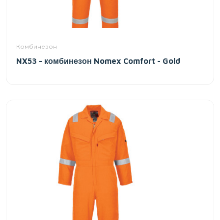
Комбинезон
NX53 - комбинезон Nomex Comfort - Gold