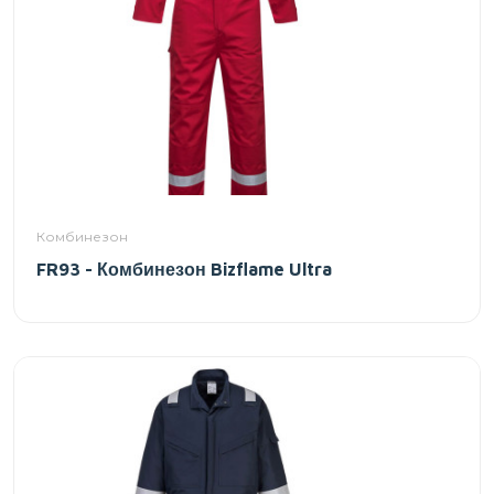
Комбинезон
FR93 - Комбинезон Bizflame Ultra