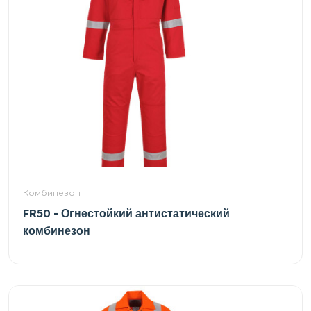
Комбинезон
FR50 - Огнестойкий антистатический
комбинезон