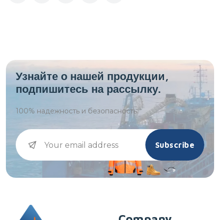
Узнайте о нашей продукции,
подпишитесь на рассылку.
100%
надежность и безопасность.
Subscribe
Company