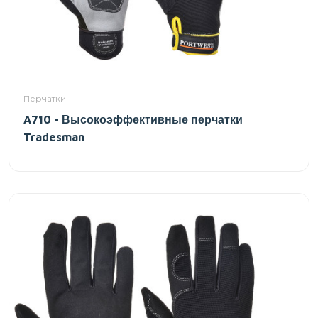
Перчатки
A710 - Высокоэффективные перчатки
Tradesman