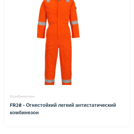
Комбинезон
FR28 - Огнестойкий легкий антистатический
комбинезон