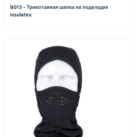
B013 - Трикотажная шапка на подкладке
Insulatex