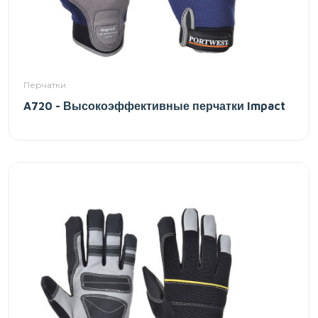
Перчатки
A720 - Высокоэффективные перчатки Impact