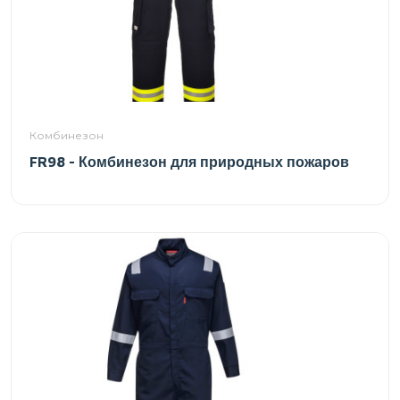
Комбинезон
FR98 - Комбинезон для природных пожаров