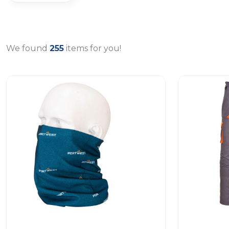
We found
255
items for you!