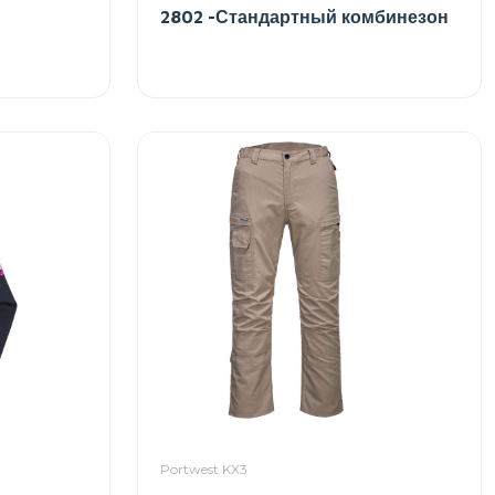
2802 -Стандартный комбинезон
Portwest KX3