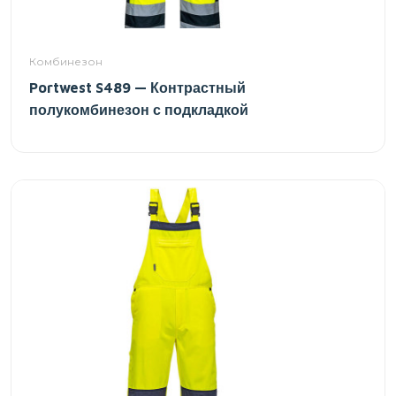
Комбинезон
Portwest S489 — Контрастный
полукомбинезон с подкладкой