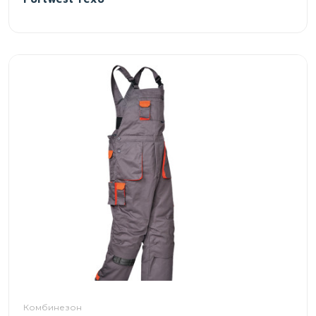
Комбинезон