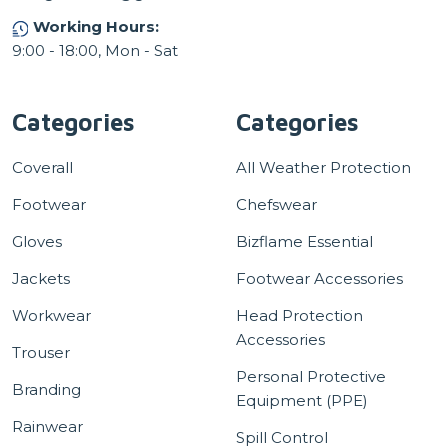
Working Hours:
9:00 - 18:00, Mon - Sat
Categories
Categories
Coverall
All Weather Protection
Footwear
Chefswear
Gloves
Bizflame Essential
Jackets
Footwear Accessories
Workwear
Head Protection
Accessories
Trouser
Personal Protective
Branding
Equipment (PPE)
Rainwear
Spill Control