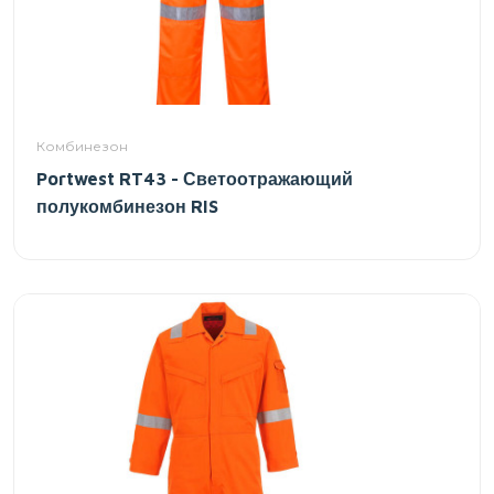
Комбинезон
Portwest RT43 - Светоотражающий
полукомбинезон RIS