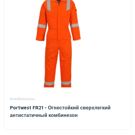
Комбинезон
Portwest FR21 - Огнестойкий сверхлегкий
антистатичный комбинезон