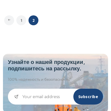
1
2
Узнайте о нашей продукции,
подпишитесь на рассылку.
100%
надежность и безопасность.
Subscribe