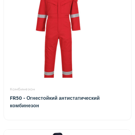
Комбинезон
FR50 - Огнестойкий антистатический
комбинезон