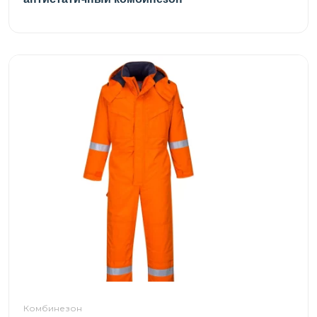
Комбинезон