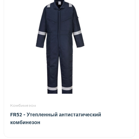
Комбинезон
FR52 - Утепленный антистатический
комбинезон