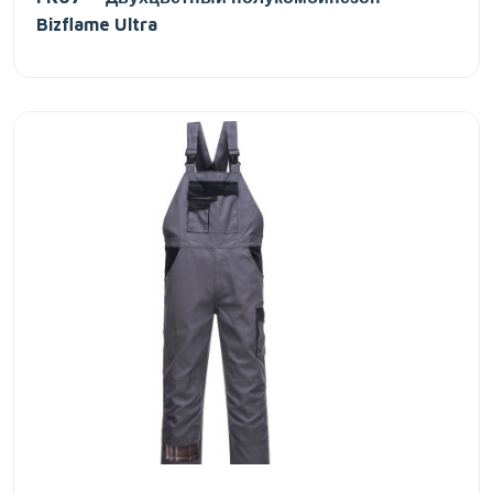
Bizflame Ultra