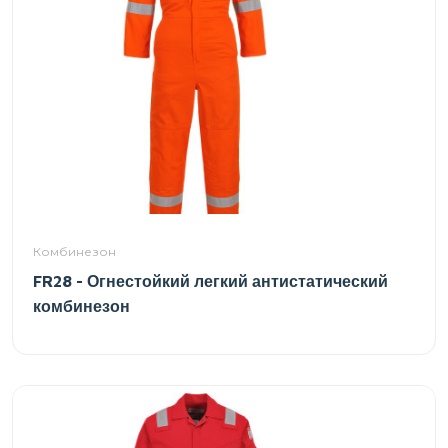
Комбинезон
FR28 - Огнестойкий легкий антистатический
комбинезон