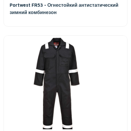
Portwest FR53 - Огнестойкий антистатический
зимний комбинезон