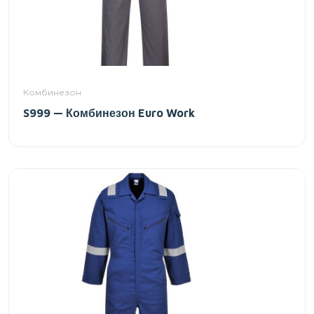
Комбинезон
S999 — Комбинезон Euro Work