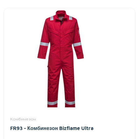
Комбинезон
FR93 - Комбинезон Bizflame Ultra