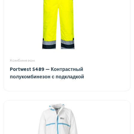
Комбинезон
Portwest S489 — Контрастный
полукомбинезон с подкладкой