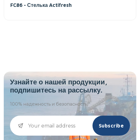
FC86 - Стелька Actifresh
Узнайте о нашей продукции,
подпишитесь на рассылку.
100%
надежность и безопасность.
Subscribe