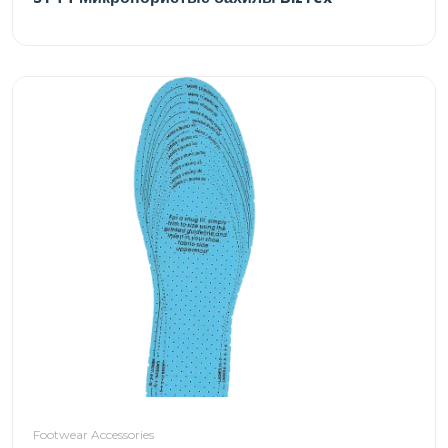
Footwear Accessories