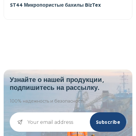
ST44 Микропористые бахилы BizTex
Узнайте о нашей продукции,
подпишитесь на рассылку.
100%
надежность и безопасность.
Subscribe