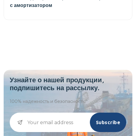
с амортизатором
Узнайте о нашей продукции,
подпишитесь на рассылку.
100%
надежность и безопасность.
Subscribe