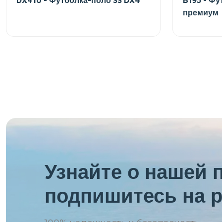
премиум
Узнайте о нашей 
подпишитесь на р