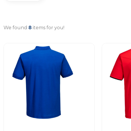
We found
8
items for you!