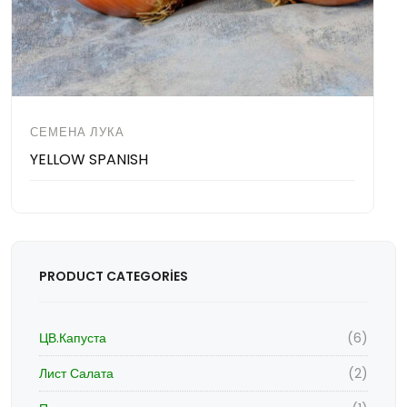
СЕМЕНА ЛУКА
YELLOW SPANISH
PRODUCT CATEGORIES
ЦВ.Капуста
(6)
Лист Салата
(2)