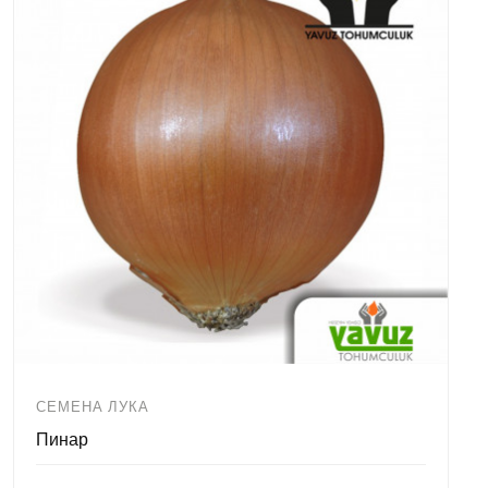
СЕМЕНА ЛУКА
Пинар