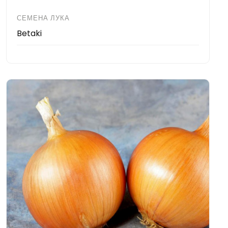
СЕМЕНА ЛУКА
Betaki