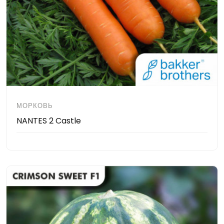
МОРКОВЬ
NANTES 2 Castle