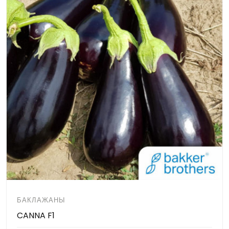
БАКЛАЖАНЫ
CANNA F1