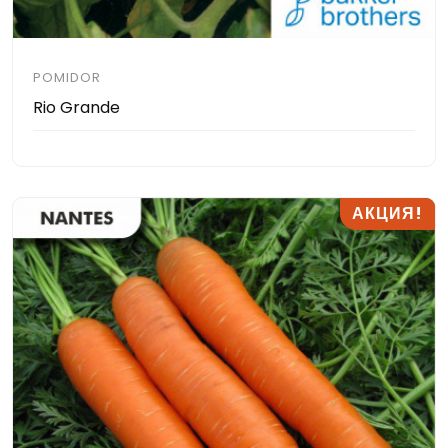
POMIDOR
Rio Grande
АКЦИЯ!