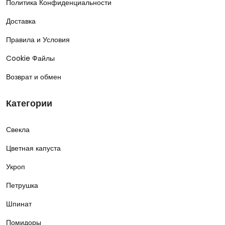
Политика Конфиденциальности
Доставка
Правила и Условия
Cookie Файлы
Возврат и обмен
Категории
Свекла
Цветная капуста
Укроп
Петрушка
Шпинат
Помидоры