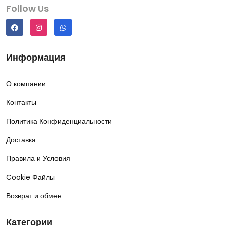
Follow Us
Информация
О компании
Контакты
Политика Конфиденциальности
Доставка
Правила и Условия
Cookie Файлы
Возврат и обмен
Категории